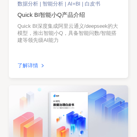
数据分析 | 智能分析 | AI+BI | 白皮书
Quick BI智能小Q产品介绍
Quick BI深度集成阿里云通义/deepseek的大
模型，推出智能小Q，具备智能问数/智能搭
建等领先级AI能力
了解详情