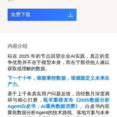
免费下载
内容介绍
站在 2025 年的节点回望企业AI实践，真正的竞
争优势并不在于模型本身，而在于那些他人难以
获取或理解的数据。
下一个十年，谁能掌控数据，谁就能定义未来生
产力。
基于上千条真实用户问题反馈，历经数月深度调
研与精心打磨，
瓴羊重磅发布《2025数据分析
Agent白皮书：AI重构数据消费》
。白皮书内容
聚焦数据分析Agent的技术路线、落地方案与未来