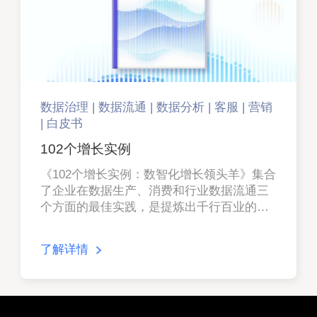
数据治理 | 数据流通 | 数据分析 | 客服 | 营销
| 白皮书
102个增长实例
《102个增长实例：数智化增长领头羊》集合
了企业在数据生产、消费和行业数据流通三
个方面的最佳实践，是提炼出千行百业的先
进经验。
了解详情