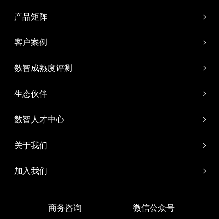
产品矩阵
客户案例
数智成熟度评测
生态伙伴
数智人才中心
关于我们
加入我们
商务咨询
微信公众号