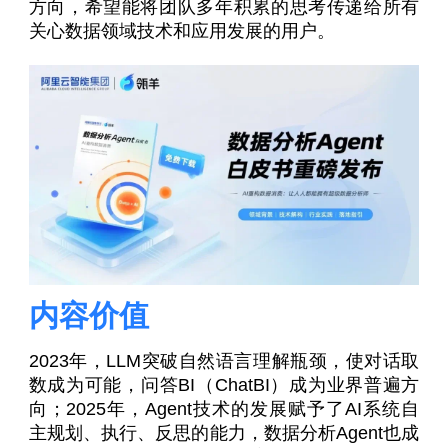
方向，希望能将团队多年积累的思考传递给所有
关心数据领域技术和应用发展的用户。
内容价值
2023年，LLM突破自然语言理解瓶颈，使对话取
数成为可能，问答BI（ChatBI）成为业界普遍方
向；2025年，Agent技术的发展赋予了AI系统自
主规划、执行、反思的能力，数据分析Agent也成