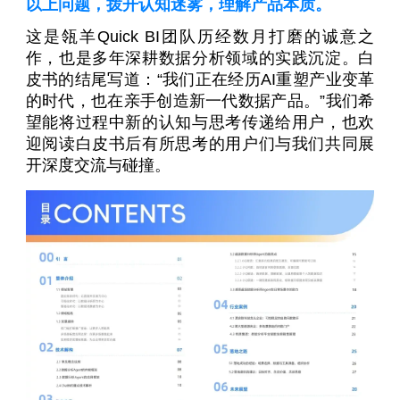
以上问题，拨开认知迷雾，理解产品本质。
这是瓴羊Quick BI团队历经数月打磨的诚意之
作，也是多年深耕数据分析领域的实践沉淀。白
皮书的结尾写道：“我们正在经历AI重塑产业变革
的时代，也在亲手创造新一代数据产品。”我们希
望能将过程中新的认知与思考传递给用户，也欢
迎阅读白皮书后有所思考的用户们与我们共同展
开深度交流与碰撞。