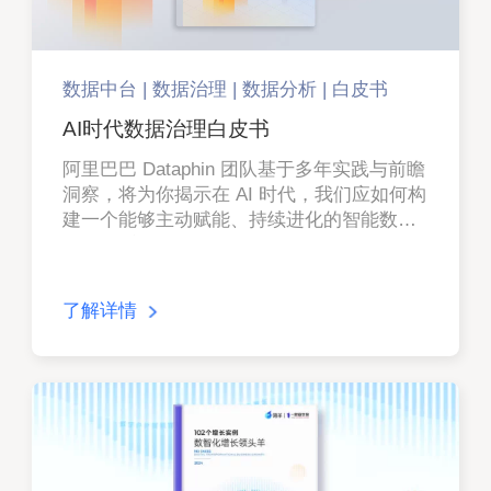
数据中台 | 数据治理 | 数据分析 | 白皮书
AI时代数据治理白皮书
阿里巴巴 Dataphin 团队基于多年实践与前瞻
洞察，将为你揭示在 AI 时代，我们应如何构
建一个能够主动赋能、持续进化的智能数据
治理体系。
了解详情