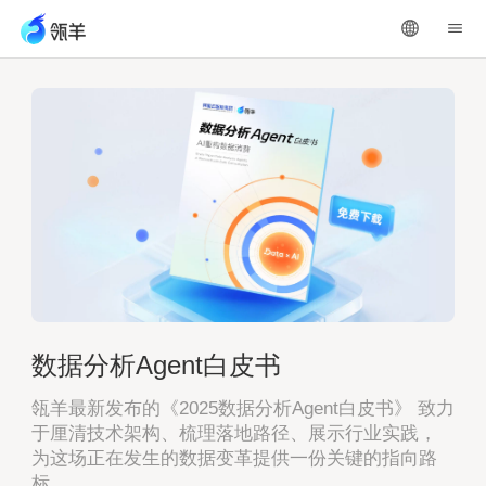
数据分析Agent白皮书
瓴羊最新发布的《2025数据分析Agent白皮书》 致力
于厘清技术架构、梳理落地路径、展示行业实践，
为这场正在发生的数据变革提供一份关键的指向路
标。