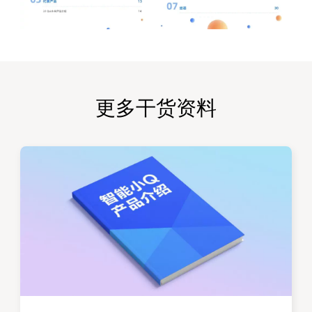
更多干货资料